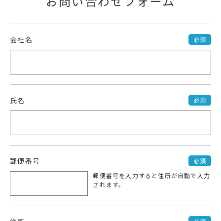
お問い合わせフォーム
会社名
必須
氏名
必須
郵便番号
必須
郵便番号を入力すると
住所が自動で入力
されます。