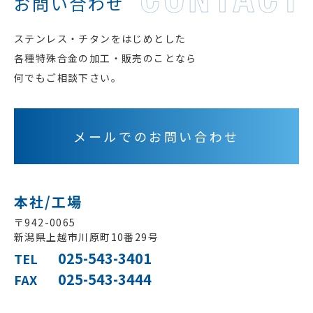
お問い合わせ
ステンレス・チタンをはじめとした
各種特殊合金の加工・販売のことなら
何でもご相談下さい。
メールでのお問い合わせ
本社/工場
〒942-0065
新潟県上越市川原町
10番29号
025-543-3401
TEL
025-543-3444
FAX