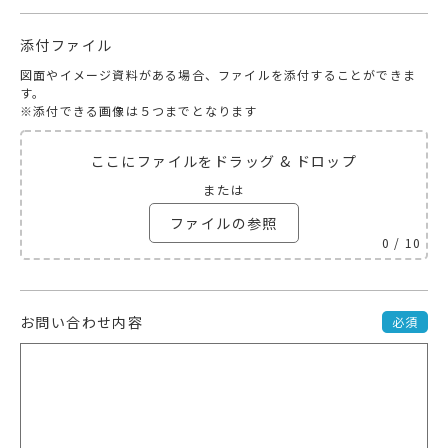
添付ファイル
図面やイメージ資料がある場合、ファイルを添付することができま
す。
※添付できる画像は５つまでとなります
ここにファイルをドラッグ & ドロップ
または
ファイルの参照
0
/ 10
お問い合わせ内容
必須