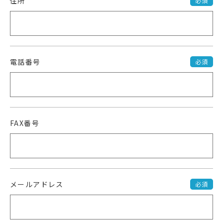
住所
必須
電話番号
必須
FAX番号
メールアドレス
必須