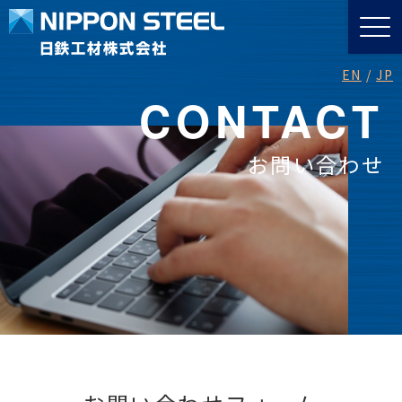
EN
JP
CONTACT
お問い合わせ