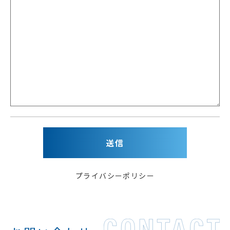
プライバシーポリシー