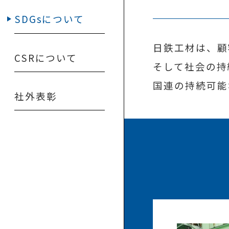
SDGsについて
日鉄工材は、顧
CSRについて
そして社会の持
国連の持続可能
社外表彰