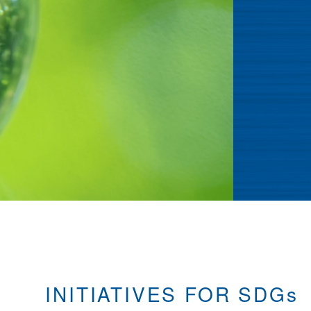
INITIATIVES FOR SDGs