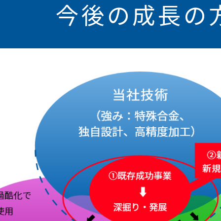
今後の成長の