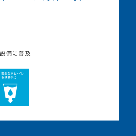
設備に普及